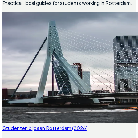
Practical, local guides for students working in Rotterdam.
Studenten bijbaan Rotterdam (2026)