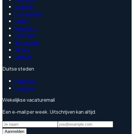
Haarlem
Leeuwarden
Leiden
Maastricht
Nijmegen
Rotterdam
Tilburg
Utrecht
Duitse steden
Frankfurt
Hamburg
Wekelijkse vacaturemail
Een e-mail per week. Uitschrijven kan altijd.
Aanmelden