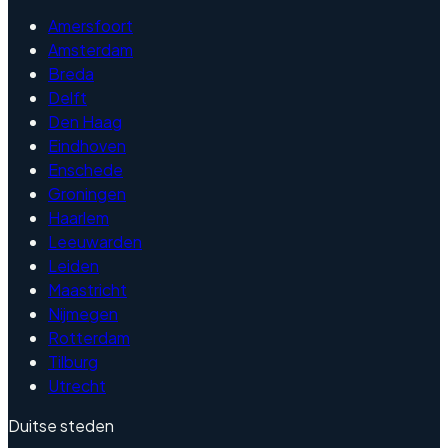
Amersfoort
Amsterdam
Breda
Delft
Den Haag
Eindhoven
Enschede
Groningen
Haarlem
Leeuwarden
Leiden
Maastricht
Nijmegen
Rotterdam
Tilburg
Utrecht
Duitse steden