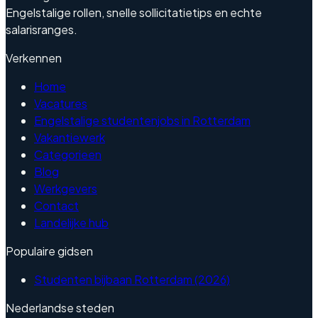
Engelstalige rollen, snelle sollicitatietips en echte
salarisranges.
Verkennen
Home
Vacatures
Engelstalige studentenjobs in Rotterdam
Vakantiewerk
Categorieen
Blog
Werkgevers
Contact
Landelijke hub
Populaire gidsen
Studenten bijbaan Rotterdam (2026)
Nederlandse steden