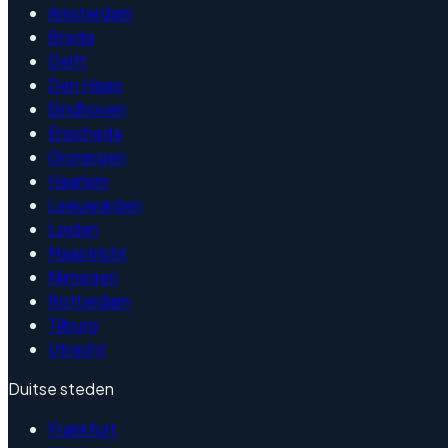
Amsterdam
Breda
Delft
Den Haag
Eindhoven
Enschede
Groningen
Haarlem
Leeuwarden
Leiden
Maastricht
Nijmegen
Rotterdam
Tilburg
Utrecht
Duitse steden
Frankfurt