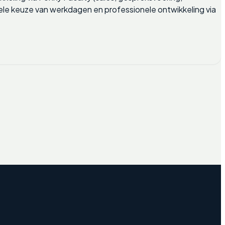
ibele keuze van werkdagen en professionele ontwikkeling via