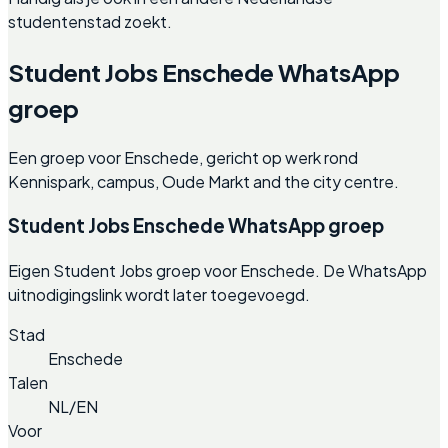
studentenstad zoekt.
Student Jobs Enschede WhatsApp
groep
Een groep voor Enschede, gericht op werk rond
Kennispark, campus, Oude Markt and the city centre.
Student Jobs Enschede WhatsApp groep
Eigen Student Jobs groep voor Enschede. De WhatsApp
uitnodigingslink wordt later toegevoegd.
Stad
Enschede
Talen
NL/EN
Voor